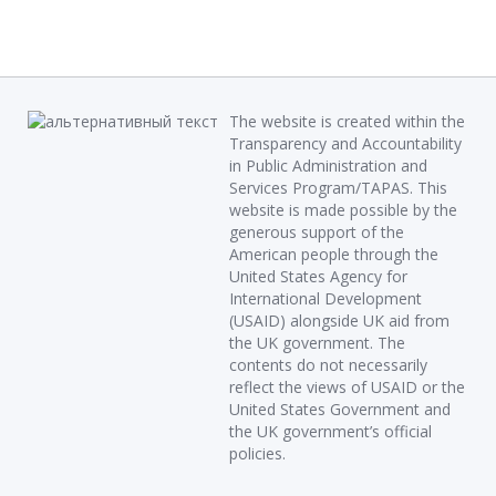
The website is created within the
Transparency and Accountability
in Public Administration and
Services Program/TAPAS. This
website is made possible by the
generous support of the
American people through the
United States Agency for
International Development
(USAID) alongside UK aid from
the UK government. The
contents do not necessarily
reflect the views of USAID or the
United States Government and
the UK government’s official
policies.