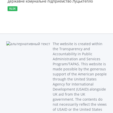
державне комунальне підприємство Луцьктепло
XLSX
The website is created within
the Transparency and
Accountability in Public
Administration and Services
Program/TAPAS. This website is
made possible by the generous
support of the American people
through the United States
Agency for International
Development (USAID) alongside
UK aid from the UK
government. The contents do
not necessarily reflect the views
of USAID or the United States