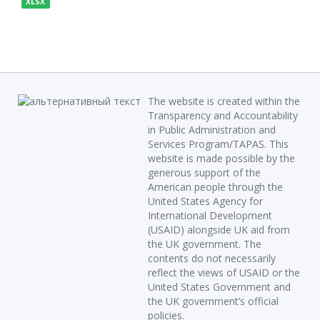
XLSX
The website is created within the
Transparency and Accountability
in Public Administration and
Services Program/TAPAS. This
website is made possible by the
generous support of the
American people through the
United States Agency for
International Development
(USAID) alongside UK aid from
the UK government. The
contents do not necessarily
reflect the views of USAID or the
United States Government and
the UK government’s official
policies.