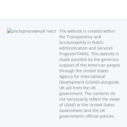
The website is created within
the Transparency and
Accountability in Public
Administration and Services
Program/TAPAS. This website is
made possible by the generous
support of the American people
through the United States
Agency for International
Development (USAID) alongside
UK aid from the UK
government. The contents do
not necessarily reflect the views
of USAID or the United States
Government and the UK
government’s official policies.