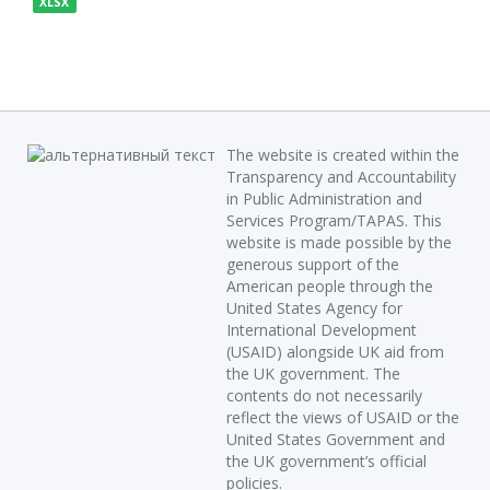
XLSX
The website is created within the
Transparency and Accountability
in Public Administration and
Services Program/TAPAS. This
website is made possible by the
generous support of the
American people through the
United States Agency for
International Development
(USAID) alongside UK aid from
the UK government. The
contents do not necessarily
reflect the views of USAID or the
United States Government and
the UK government’s official
policies.