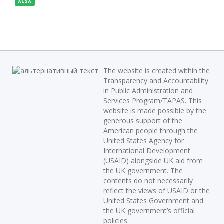
XLSX
The website is created within the
Transparency and Accountability
in Public Administration and
Services Program/TAPAS. This
website is made possible by the
generous support of the
American people through the
United States Agency for
International Development
(USAID) alongside UK aid from
the UK government. The
contents do not necessarily
reflect the views of USAID or the
United States Government and
the UK government’s official
policies.