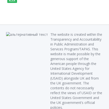
XLSX
The website is created within the
Transparency and Accountability
in Public Administration and
Services Program/TAPAS. This
website is made possible by the
generous support of the
American people through the
United States Agency for
International Development
(USAID) alongside UK aid from
the UK government. The
contents do not necessarily
reflect the views of USAID or the
United States Government and
the UK government’s official
policies.