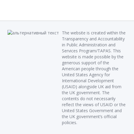
The website is created within the
Transparency and Accountability
in Public Administration and
Services Program/TAPAS. This
website is made possible by the
generous support of the
American people through the
United States Agency for
International Development
(USAID) alongside UK aid from
the UK government. The
contents do not necessarily
reflect the views of USAID or the
United States Government and
the UK government’s official
policies.