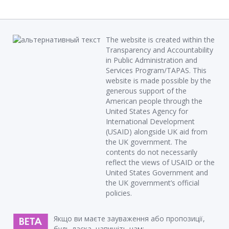
The website is created within the
Transparency and Accountability
in Public Administration and
Services Program/TAPAS. This
website is made possible by the
generous support of the
American people through the
United States Agency for
International Development
(USAID) alongside UK aid from
the UK government. The
contents do not necessarily
reflect the views of USAID or the
United States Government and
the UK government’s official
policies.
Якщо ви маєте зауваження або пропозиції,
будь ласка, напишіть нам: