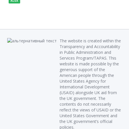
XLSX
The website is created within the
Transparency and Accountability
in Public Administration and
Services Program/TAPAS. This
website is made possible by the
generous support of the
American people through the
United States Agency for
International Development
(USAID) alongside UK aid from
the UK government. The
contents do not necessarily
reflect the views of USAID or the
United States Government and
the UK government’s official
policies.