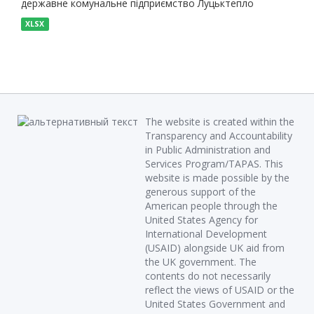
державне комунальне підприємство Луцьктепло
XLSX
The website is created within the
Transparency and Accountability
in Public Administration and
Services Program/TAPAS. This
website is made possible by the
generous support of the
American people through the
United States Agency for
International Development
(USAID) alongside UK aid from
the UK government. The
contents do not necessarily
reflect the views of USAID or the
United States Government and