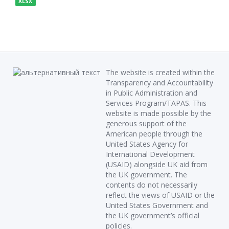
XLSX
The website is created within the
Transparency and Accountability
in Public Administration and
Services Program/TAPAS. This
website is made possible by the
generous support of the
American people through the
United States Agency for
International Development
(USAID) alongside UK aid from
the UK government. The
contents do not necessarily
reflect the views of USAID or the
United States Government and
the UK government’s official
policies.