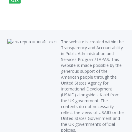
XLSX
The website is created within the
Transparency and Accountability
in Public Administration and
Services Program/TAPAS. This
website is made possible by the
generous support of the
American people through the
United States Agency for
International Development
(USAID) alongside UK aid from
the UK government. The
contents do not necessarily
reflect the views of USAID or the
United States Government and
the UK government’s official
policies.