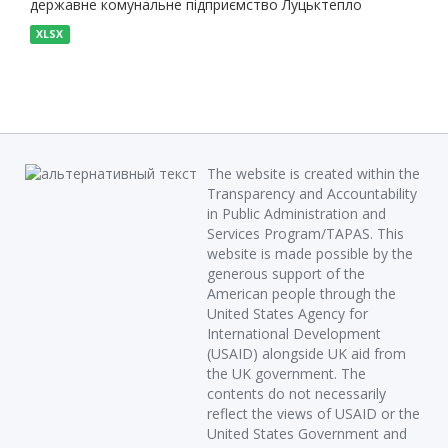
державне комунальне підприємство Луцьктепло
XLSX
The website is created within the
Transparency and Accountability
in Public Administration and
Services Program/TAPAS. This
website is made possible by the
generous support of the
American people through the
United States Agency for
International Development
(USAID) alongside UK aid from
the UK government. The
contents do not necessarily
reflect the views of USAID or the
United States Government and