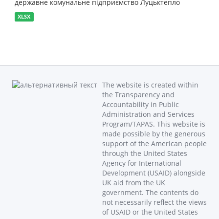
державне комунальне підприємство Луцьктепло
XLSX
The website is created within
the Transparency and
Accountability in Public
Administration and Services
Program/TAPAS. This website is
made possible by the generous
support of the American people
through the United States
Agency for International
Development (USAID) alongside
UK aid from the UK
government. The contents do
not necessarily reflect the views
of USAID or the United States