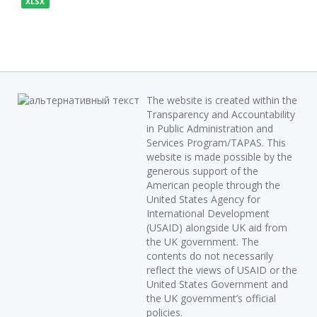
XLSX
The website is created within the
Transparency and Accountability
in Public Administration and
Services Program/TAPAS. This
website is made possible by the
generous support of the
American people through the
United States Agency for
International Development
(USAID) alongside UK aid from
the UK government. The
contents do not necessarily
reflect the views of USAID or the
United States Government and
the UK government’s official
policies.