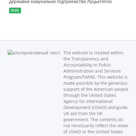
державне комунальне підприємство Луцьктепло
XLSX
The website is created within
the Transparency and
Accountability in Public
Administration and Services
Program/TAPAS. This website is
made possible by the generous
support of the American people
through the United States
Agency for International
Development (USAID) alongside
UK aid from the UK
government. The contents do
not necessarily reflect the views
of USAID or the United States