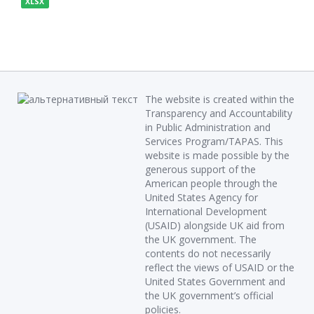
XLSX
The website is created within the
Transparency and Accountability
in Public Administration and
Services Program/TAPAS. This
website is made possible by the
generous support of the
American people through the
United States Agency for
International Development
(USAID) alongside UK aid from
the UK government. The
contents do not necessarily
reflect the views of USAID or the
United States Government and
the UK government’s official
policies.