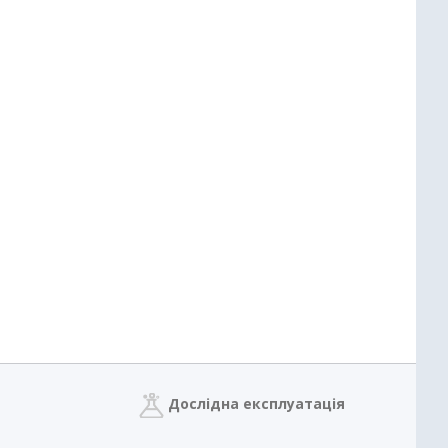
Дослідна експлуатація