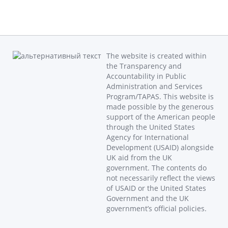
The website is created within
the Transparency and
Accountability in Public
Administration and Services
Program/TAPAS. This website is
made possible by the generous
support of the American people
through the United States
Agency for International
Development (USAID) alongside
UK aid from the UK
government. The contents do
not necessarily reflect the views
of USAID or the United States
Government and the UK
government’s official policies.