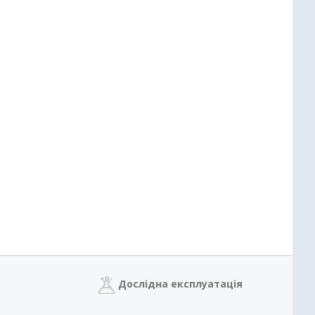
Дослідна експлуатація