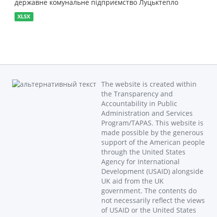
державне комунальне підприємство Луцьктепло
XLSX
The website is created within
the Transparency and
Accountability in Public
Administration and Services
Program/TAPAS. This website is
made possible by the generous
support of the American people
through the United States
Agency for International
Development (USAID) alongside
UK aid from the UK
government. The contents do
not necessarily reflect the views
of USAID or the United States