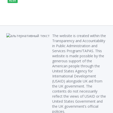
XLSX
The website is created within the
Transparency and Accountability
in Public Administration and
Services Program/TAPAS. This
website is made possible by the
generous support of the
American people through the
United States Agency for
International Development
(USAID) alongside UK aid from
the UK government. The
contents do not necessarily
reflect the views of USAID or the
United States Government and
the UK government’s official
policies.