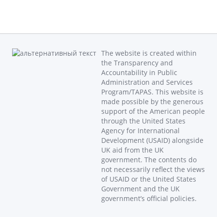
The website is created within
the Transparency and
Accountability in Public
Administration and Services
Program/TAPAS. This website is
made possible by the generous
support of the American people
through the United States
Agency for International
Development (USAID) alongside
UK aid from the UK
government. The contents do
not necessarily reflect the views
of USAID or the United States
Government and the UK
government’s official policies.