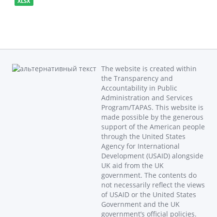
XLSX
The website is created within
the Transparency and
Accountability in Public
Administration and Services
Program/TAPAS. This website is
made possible by the generous
support of the American people
through the United States
Agency for International
Development (USAID) alongside
UK aid from the UK
government. The contents do
not necessarily reflect the views
of USAID or the United States
Government and the UK
government’s official policies.