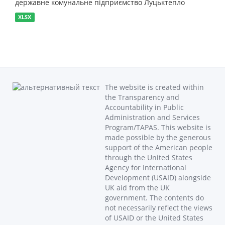
державне комунальне підприємство Луцьктепло
XLSX
The website is created within
the Transparency and
Accountability in Public
Administration and Services
Program/TAPAS. This website is
made possible by the generous
support of the American people
through the United States
Agency for International
Development (USAID) alongside
UK aid from the UK
government. The contents do
not necessarily reflect the views
of USAID or the United States