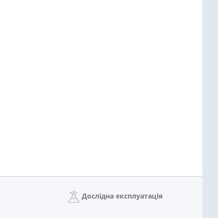
Дослідна експлуатація