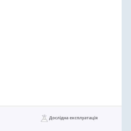
Дослідна експлуатація