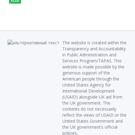
XLSX
The website is created within the
Transparency and Accountability
in Public Administration and
Services Program/TAPAS. This
website is made possible by the
generous support of the
American people through the
United States Agency for
International Development
(USAID) alongside UK aid from
the UK government. The
contents do not necessarily
reflect the views of USAID or the
United States Government and
the UK government’s official
policies.