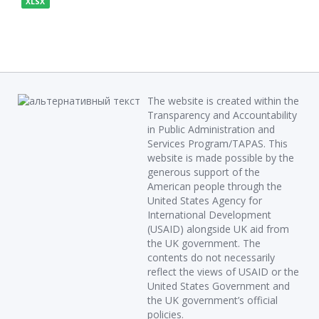
XLSX
The website is created within the
Transparency and Accountability
in Public Administration and
Services Program/TAPAS. This
website is made possible by the
generous support of the
American people through the
United States Agency for
International Development
(USAID) alongside UK aid from
the UK government. The
contents do not necessarily
reflect the views of USAID or the
United States Government and
the UK government’s official
policies.