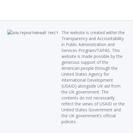
The website is created within the
Transparency and Accountability
in Public Administration and
Services Program/TAPAS. This
website is made possible by the
generous support of the
American people through the
United States Agency for
International Development
(USAID) alongside UK aid from
the UK government. The
contents do not necessarily
reflect the views of USAID or the
United States Government and
the UK government’s official
policies.