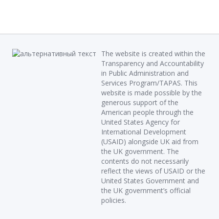
The website is created within the
Transparency and Accountability
in Public Administration and
Services Program/TAPAS. This
website is made possible by the
generous support of the
American people through the
United States Agency for
International Development
(USAID) alongside UK aid from
the UK government. The
contents do not necessarily
reflect the views of USAID or the
United States Government and
the UK government’s official
policies.