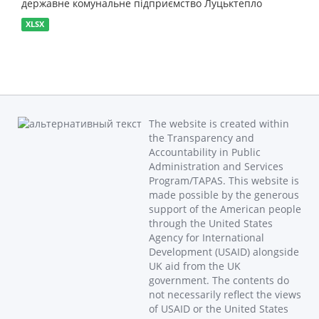
державне комунальне підприємство Луцьктепло
XLSX
The website is created within
the Transparency and
Accountability in Public
Administration and Services
Program/TAPAS. This website is
made possible by the generous
support of the American people
through the United States
Agency for International
Development (USAID) alongside
UK aid from the UK
government. The contents do
not necessarily reflect the views
of USAID or the United States