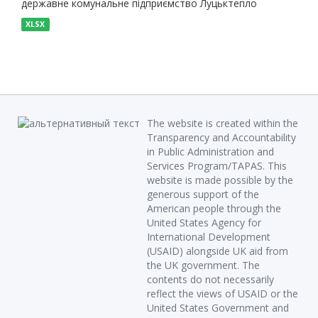
державне комунальне підприємство Луцьктепло
XLSX
The website is created within the
Transparency and Accountability
in Public Administration and
Services Program/TAPAS. This
website is made possible by the
generous support of the
American people through the
United States Agency for
International Development
(USAID) alongside UK aid from
the UK government. The
contents do not necessarily
reflect the views of USAID or the
United States Government and