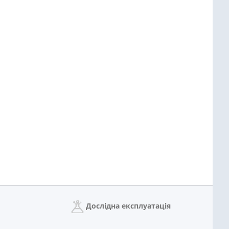
Дослідна експлуатація