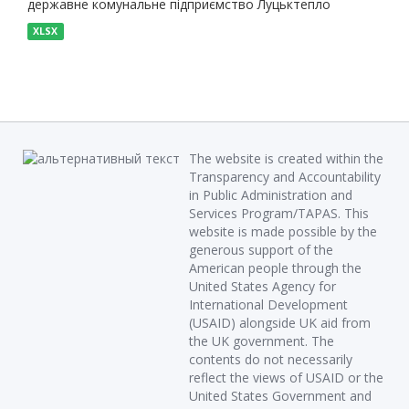
державне комунальне підприємство Луцьктепло
XLSX
The website is created within the
Transparency and Accountability
in Public Administration and
Services Program/TAPAS. This
website is made possible by the
generous support of the
American people through the
United States Agency for
International Development
(USAID) alongside UK aid from
the UK government. The
contents do not necessarily
reflect the views of USAID or the
United States Government and