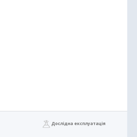
Дослідна експлуатація