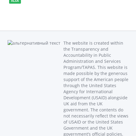
XLSX
The website is created within
the Transparency and
Accountability in Public
Administration and Services
Program/TAPAS. This website is
made possible by the generous
support of the American people
through the United States
Agency for International
Development (USAID) alongside
UK aid from the UK
government. The contents do
not necessarily reflect the views
of USAID or the United States
Government and the UK
government’s official policies.