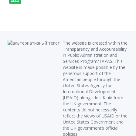
XLSX
The website is created within the
Transparency and Accountability
in Public Administration and
Services Program/TAPAS. This
website is made possible by the
generous support of the
American people through the
United States Agency for
International Development
(USAID) alongside UK aid from
the UK government. The
contents do not necessarily
reflect the views of USAID or the
United States Government and
the UK government’s official
policies.