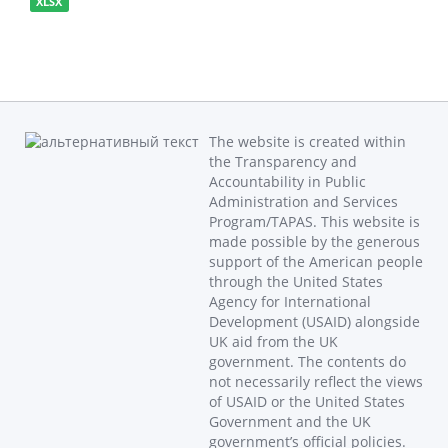
XLSX
The website is created within
the Transparency and
Accountability in Public
Administration and Services
Program/TAPAS. This website is
made possible by the generous
support of the American people
through the United States
Agency for International
Development (USAID) alongside
UK aid from the UK
government. The contents do
not necessarily reflect the views
of USAID or the United States
Government and the UK
government’s official policies.