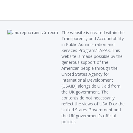
The website is created within the
Transparency and Accountability
in Public Administration and
Services Program/TAPAS. This
website is made possible by the
generous support of the
American people through the
United States Agency for
International Development
(USAID) alongside UK aid from
the UK government. The
contents do not necessarily
reflect the views of USAID or the
United States Government and
the UK government’s official
policies.