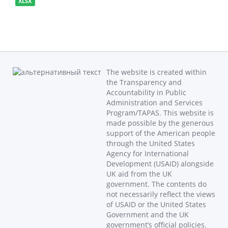
XLSX
The website is created within
the Transparency and
Accountability in Public
Administration and Services
Program/TAPAS. This website is
made possible by the generous
support of the American people
through the United States
Agency for International
Development (USAID) alongside
UK aid from the UK
government. The contents do
not necessarily reflect the views
of USAID or the United States
Government and the UK
government’s official policies.