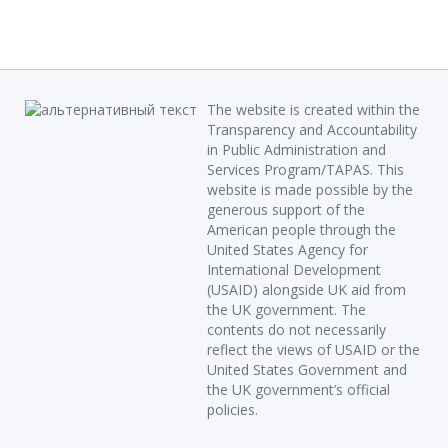
The website is created within the
Transparency and Accountability
in Public Administration and
Services Program/TAPAS. This
website is made possible by the
generous support of the
American people through the
United States Agency for
International Development
(USAID) alongside UK aid from
the UK government. The
contents do not necessarily
reflect the views of USAID or the
United States Government and
the UK government’s official
policies.