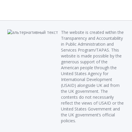
The website is created within the
Transparency and Accountability
in Public Administration and
Services Program/TAPAS. This
website is made possible by the
generous support of the
American people through the
United States Agency for
International Development
(USAID) alongside UK aid from
the UK government. The
contents do not necessarily
reflect the views of USAID or the
United States Government and
the UK government’s official
policies.