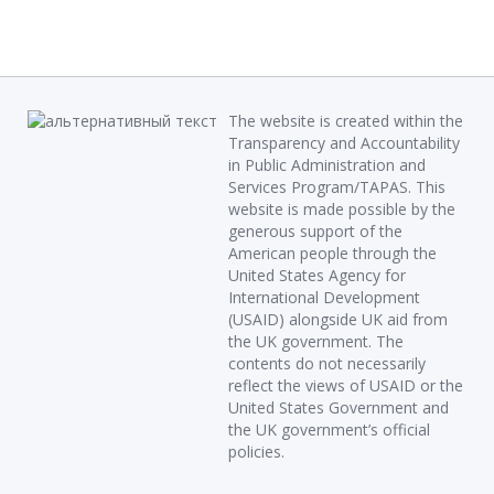
The website is created within the
Transparency and Accountability
in Public Administration and
Services Program/TAPAS. This
website is made possible by the
generous support of the
American people through the
United States Agency for
International Development
(USAID) alongside UK aid from
the UK government. The
contents do not necessarily
reflect the views of USAID or the
United States Government and
the UK government’s official
policies.