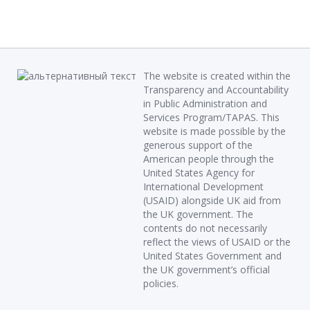
The website is created within the
Transparency and Accountability
in Public Administration and
Services Program/TAPAS. This
website is made possible by the
generous support of the
American people through the
United States Agency for
International Development
(USAID) alongside UK aid from
the UK government. The
contents do not necessarily
reflect the views of USAID or the
United States Government and
the UK government’s official
policies.