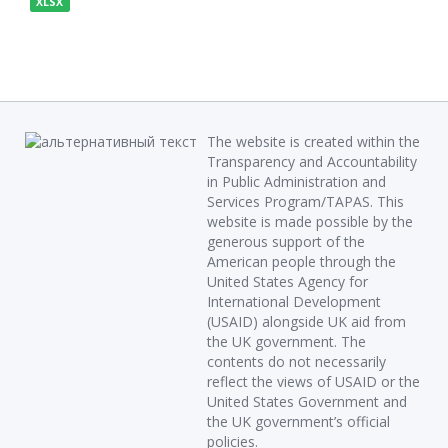
XLSX
The website is created within the
Transparency and Accountability
in Public Administration and
Services Program/TAPAS. This
website is made possible by the
generous support of the
American people through the
United States Agency for
International Development
(USAID) alongside UK aid from
the UK government. The
contents do not necessarily
reflect the views of USAID or the
United States Government and
the UK government’s official
policies.