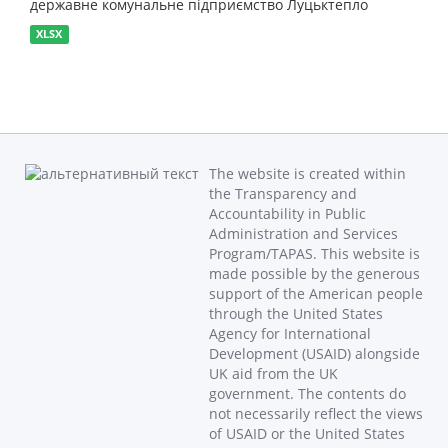
державне комунальне підприємство Луцьктепло
XLSX
The website is created within
the Transparency and
Accountability in Public
Administration and Services
Program/TAPAS. This website is
made possible by the generous
support of the American people
through the United States
Agency for International
Development (USAID) alongside
UK aid from the UK
government. The contents do
not necessarily reflect the views
of USAID or the United States