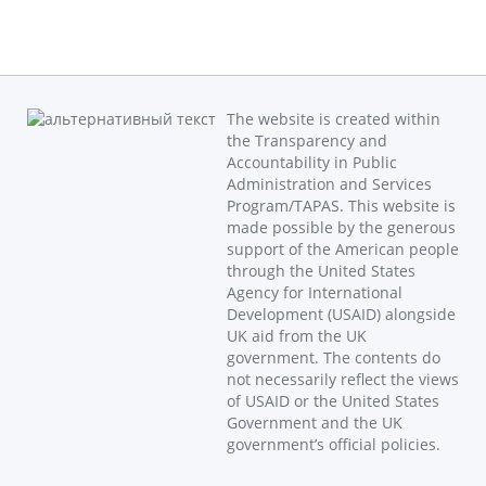
The website is created within
the Transparency and
Accountability in Public
Administration and Services
Program/TAPAS. This website is
made possible by the generous
support of the American people
through the United States
Agency for International
Development (USAID) alongside
UK aid from the UK
government. The contents do
not necessarily reflect the views
of USAID or the United States
Government and the UK
government’s official policies.