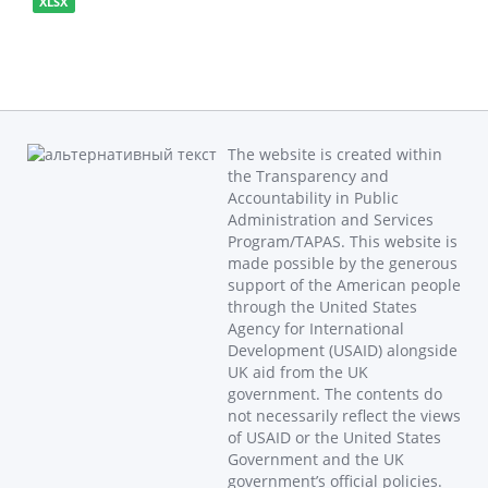
XLSX
The website is created within
the Transparency and
Accountability in Public
Administration and Services
Program/TAPAS. This website is
made possible by the generous
support of the American people
through the United States
Agency for International
Development (USAID) alongside
UK aid from the UK
government. The contents do
not necessarily reflect the views
of USAID or the United States
Government and the UK
government’s official policies.